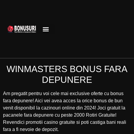
BONUS FARA DEPUNERE
ROTIRI GRATUITE FARA DEPUNERE
WINMASTERS BONUS FARA
DEPUNERE
Am pregatit pentru voi cele mai exclusive oferte cu bonus
fara depunere! Aici vei avea acces la orice bonus de bun
venit disponibil la cazinouri online din 2024! Joci gratuit la
pacanele fara depunere cu peste 2000 Rotiri Gratuite!
Revendici promotii casino gratuite si poti castiga bani reali
fara a fi nevoie de depozit.