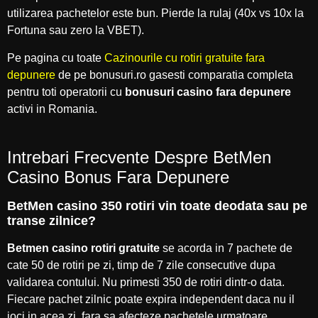
utilizarea pachetelor este bun. Pierde la rulaj (40x vs 10x la
Fortuna sau zero la VBET).
Pe pagina cu toate
Cazinourile cu rotiri gratuite fara
depunere
de pe bonusuri.ro gasesti comparatia completa
pentru toti operatorii cu
bonusuri casino fara depunere
activi in Romania.
Intrebari Frecvente Despre BetMen
Casino Bonus Fara Depunere
BetMen casino 350 rotiri vin toate deodata sau pe
transe zilnice?
Betmen casino rotiri gratuite
se acorda in 7 pachete de
cate 50 de rotiri pe zi, timp de 7 zile consecutive dupa
validarea contului. Nu primesti 350 de rotiri dintr-o data.
Fiecare pachet zilnic poate expira independent daca nu il
joci in acea zi, fara sa afecteze pachetele urmatoare.