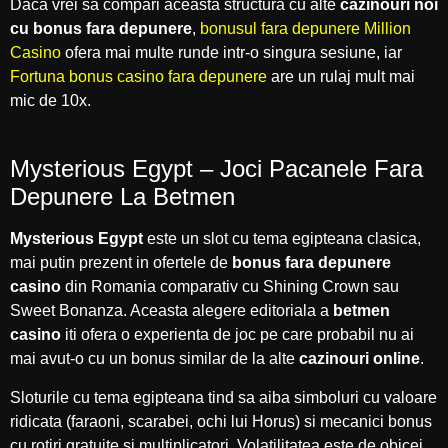
Daca vrei sa compari aceasta structura cu alte
cazinouri noi
cu bonus fara depunere
,
bonusul fara depunere Million
Casino
ofera mai multe runde intr-o singura sesiune, iar
Fortuna bonus casino fara depunere
are un rulaj mult mai
mic de 10x.
Mysterious Egypt – Joci Pacanele Fara
Depunere La Betmen
Mysterious Egypt
este un slot cu tema egipteana clasica,
mai putin prezent in ofertele de
bonus fara depunere
casino
din Romania comparativ cu Shining Crown sau
Sweet Bonanza. Aceasta alegere editoriala a
betmen
casino
iti ofera o experienta de joc pe care probabil nu ai
mai avut-o cu un bonus similar de la alte
cazinouri online
.
Sloturile cu tema egipteana tind sa aiba simboluri cu valoare
ridicata (faraoni, scarabei, ochi lui Horus) si mecanici bonus
cu rotiri gratuite si multiplicatori. Volatilitatea este de obicei