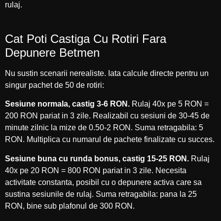
rulaj.
Cat Poti Castiga Cu Rotiri Fara
Depunere Betmen
Nu sustin scenarii nerealiste. Iata calcule directe pentru un
singur pachet de 50 de rotiri:
Sesiune normala, castig 3-6 RON.
Rulaj 40x pe 5 RON =
200 RON pariat in 3 zile. Realizabil cu sesiuni de 30-45 de
minute zilnic la mize de 0.50-2 RON. Suma retragabila: 5
RON. Multiplica cu numarul de pachete finalizate cu succes.
Sesiune buna cu runda bonus, castig 15-25 RON.
Rulaj
40x pe 20 RON = 800 RON pariat in 3 zile. Necesita
activitate constanta, posibil cu o depunere activa care sa
sustina sesiunile de rulaj. Suma retragabila: pana la 25
RON, bine sub plafonul de 300 RON.