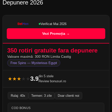
Depunere 2026
Verificat Mai 2026
Vezi Promoția →
350 rotiri gratuite fara depunere
Valoare maximă: 300 RON Limita Castig
Free Spins — Mysterious Egypt
din 5 stele
3.9
★
★
★
★
★
Review bonusuri.ro
Rulaj: 40x
Termen: 3 zile
Doar clienti noi
COD BONUS