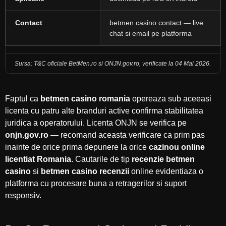
Contact
betmen casino contact — live
chat si email pe platforma
Sursa: T&C oficiale BetMen.ro si ONJN.gov.ro, verificate la 04 Mai 2026.
Faptul ca
betmen casino romania
opereaza sub aceeasi
licenta cu patru alte branduri active confirma stabilitatea
juridica a operatorului. Licenta ONJN se verifica pe
onjn.gov.ro
— recomand aceasta verificare ca prim pas
inainte de orice prima depunere la orice
cazinou online
licentiat Romania
. Cautarile de tip
recenzie betmen
casino
si
betmen casino recenzii
online evidentiaza o
platforma cu procesare buna a retragerilor si suport
responsiv.