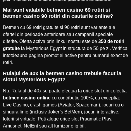
Mai sunt valabile betmen casino 69 rotiri si
betmen casino 90 rotiri din cautarile online?
Betmen cu 69 rotiri gratuite si 90 rotiri sunt variante ale
ofertei din perioade anterioare sau campanii speciale
diferite. Oferta activa prin linkul nostru este de
350 de rotiri
gratuite
la Mysterious Egypt in structura de 50 pe zi. Verifica
intotdeauna pagina promotiei active pentru numarul exact de
rotiri.
Rulajul de 40x la betmen casino trebuie facut la
slotul Mysterious Egypt?
Nu. Rulajul de 40x se poate efectua la orice slot din colectia
betmen casino online
cu contributie 100%, cu exceptia:
Live Casino, crash games (Aviator, Spaceman), jocuri cu o
singura linie (inclusiv Joker’s BetMen), jocuri interactive,
loterii si virtuale. Poti alege orice slot Pragmatic Play,
Amusnet, NetEnt sau alt furnizor eligibil.