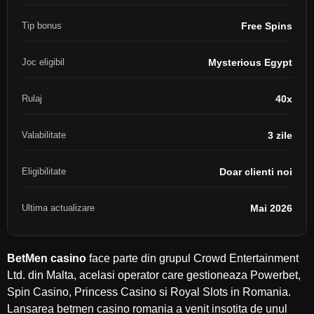
Tip bonus
Free Spins
Joc eligibil
Mysterious Egypt
Rulaj
40x
Valabilitate
3 zile
Eligibilitate
Doar clienti noi
Ultima actualizare
Mai 2026
BetMen casino
face parte din grupul Crowd Entertainment
Ltd. din Malta, acelasi operator care gestioneaza Powerbet,
Spin Casino, Princess Casino si Royal Slots in Romania.
Lansarea betmen casino romania a venit insotita de unul