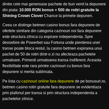
dintre cele mai generoase pachete de bun venit la depunere
din piata:
10.000 RON bonus + 500 de rotiri gratuite la
Shining Crown Clover
Chance la primele depuneri.
Ceea ce distinge betmen casino bonus fara depunere de
ofertele similare din categoria cazinouri noi fara depunere
este structura zilnica cu expirare independenta. Spre
deosebire de Powerbet sau Fortuna unde pierderea unei
transe poate bloca restul, la casino betmen expirarea unui
pachet de 50 de rotiri dintr-o zi nu afecteaza pachetele
urmatoare. Primesti urmatoarea transa indiferent. Aceasta
flexibilitate este rara printre cazinouri cu bonus fara
depunere si merita subliniata.
Pe lista cu
cazinouri online fara depunere
de pe bonusuri.ro,
betmen casino rotiri gratuite fara depunere se evidentiaza
prin plafonul per transa si prin structura independenta a
pachetelor zilnice.