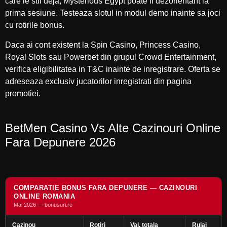
care le stii deja, Mysterious Egypt poate fi dezorientant la
prima sesiune. Testeaza slotul in modul demo inainte sa joci
cu rotirile bonus.
Daca ai cont existent la Spin Casino, Princess Casino,
Royal Slots sau Powerbet din grupul Crowd Entertainment,
verifica eligibilitatea in T&C inainte de inregistrare. Oferta se
adreseaza exclusiv jucatorilor inregistrati din pagina
promotiei.
BetMen Casino Vs Alte Cazinouri Online
Fara Depunere 2026
COMPARATIE BONUS FARA DEPUNERE — CAZINOURI
ONLINE ROMANIA
Mai 2026 — bonusuri.ro
Cazinou
Rotiri
Val. totala
Rulaj