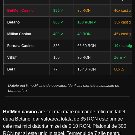
BetMen Casino
350 ✓
35 RON
40x castig
Betano
800 ✓
160 RON ✓
35x castig
Million Casino
400 ✓
40 RON
45x castig
Fortuna Casino
333
66.60 RON
10x castig 
VBET
150
30 RON
Zero ✓
Bet7
77
15.40 RON
60x ⚠
Datele pot fi modificate de operatori. Verificati ofertele actualizate pe
bonusuri.ro.
BetMen casino
are cel mai mare numar de rotiri din tabel
dupa Betano, dar valoarea totala de 35 RON este printre
cele mai mici datorita mizei de 0.10 RON. Plafonul de 300
RON per zi este unic in tabel. Termenul de 7 zile pentru