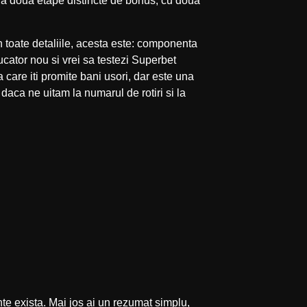
da doua etape distincte de bonus, cu doua
 in toate detaliile, acesta este: componenta
ucator nou si vrei sa testezi Superbet
a care iti promite bani usori, dar este una
aca ne uitam la numarul de rotiri si la
ante exista. Mai jos ai un rezumat simplu,