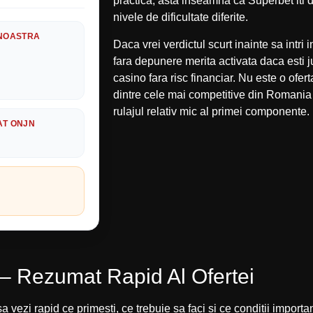
practica, asta inseamna ca Superbet iti 
nivele de dificultate diferite.
 NOASTRA
Daca vrei verdictul scurt inainte sa intri
fara depunere merita activata daca esti j
casino fara risc financiar. Nu este o ofert
dintre cele mai competitive din Romania d
rulajul relativ mic al primei componente.
AT ONJN
 Rezumat Rapid Al Ofertei
a vezi rapid ce primesti, ce trebuie sa faci si ce conditii import