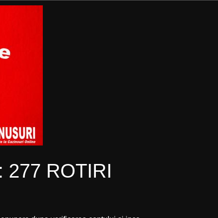
277 ROTIRI