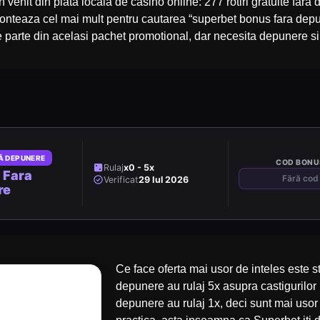
venit din piata locala de casino online: 277 rotiri gratuite fara 
e conteaza cel mai mult pentru cautarea “superbet bonus fara de
 parte din acelasi pachet promotional, dar necesita depunere si 
Ă DEPUNERE
COD BONU
Rulaj
x0 - 5x
 Fara
Fără cod
Verificat
29 Iul 2026
re
Ce face oferta mai usor de inteles este st
depunere au rulaj 5x asupra castigurilor 
depunere au rulaj 1x, deci sunt mai usor d