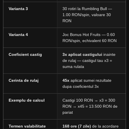
Varianta 3
30 rotiri la Rumbling Bull —
1.00 RON/spin, valoare 30
RON
Varianta 4
Joc Bonus Hot Fruits — 0.60
RON/spin, echivalent 60 RON
Coeficient castig
3x aplicat castigului
inainte
de rulaj — castigul tau x3 =
suma rulata
Cerinta de rulaj
45x
aplicat sumei rezultate
dupa coeficientul 3x
Exemplu de calcul
Castigi 100 RON → x3 = 300
RON → x45 = 13.500 RON de
pariat
Termen valabilitate
168 ore (7 zile)
de la acordare