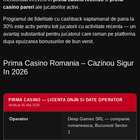
casino pareri
ale jucatorilor activi.
Programul de fidelitate cu cashback saptamanal de pana la
30% este activ pentru toti jucatorii cu activitate recenta — un
avantaj substantial pentru jucatorul care raman pe platforma
dupa epuizarea bonusurilor de bun venit.
Prima Casino Romania – Cazinou Sigur
In 2026
PRIMA CASINO — LICENTA ONJN SI DATE OPERATOR
Verificat 05 Mai 2026
Operator
Deep Games SRL — companie
romaneasca, Bucuresti Sector
1