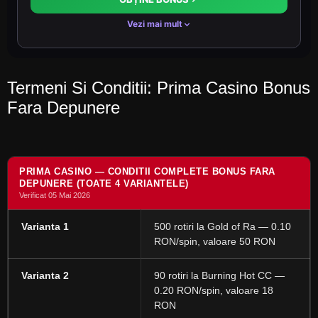
Vezi mai mult
Termeni Si Conditii: Prima Casino Bonus
Fara Depunere
PRIMA CASINO — CONDITII COMPLETE BONUS FARA
DEPUNERE (TOATE 4 VARIANTELE)
Verificat 05 Mai 2026
Varianta 1
500 rotiri la Gold of Ra — 0.10
RON/spin, valoare 50 RON
Varianta 2
90 rotiri la Burning Hot CC —
0.20 RON/spin, valoare 18
RON