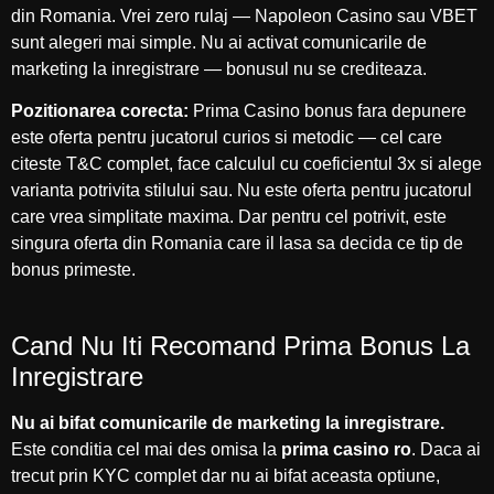
din Romania. Vrei zero rulaj — Napoleon Casino sau VBET
sunt alegeri mai simple. Nu ai activat comunicarile de
marketing la inregistrare — bonusul nu se crediteaza.
Pozitionarea corecta:
Prima Casino bonus fara depunere
este oferta pentru jucatorul curios si metodic — cel care
citeste T&C complet, face calculul cu coeficientul 3x si alege
varianta potrivita stilului sau. Nu este oferta pentru jucatorul
care vrea simplitate maxima. Dar pentru cel potrivit, este
singura oferta din Romania care il lasa sa decida ce tip de
bonus primeste.
Cand Nu Iti Recomand Prima Bonus La
Inregistrare
Nu ai bifat comunicarile de marketing la inregistrare.
Este conditia cel mai des omisa la
prima casino ro
. Daca ai
trecut prin KYC complet dar nu ai bifat aceasta optiune,