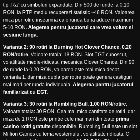
tip „Ra” cu simboluri expandate. Din 500 de runde la 0.10
RON, la RTP mediu recuperezi statistic ~48 RON. Valoarea
mica per rotire inseamna ca o runda buna aduce maximum
5-10 RON.
Alegerea pentru jucatorul care vrea volum si
sesiune lunga.
Varianta 2: 90 rotiri la Burning Hot Clover Chance, 0.20
RON/rotire.
Valoare totala: 18 RON. Slot EGT cunoscut,
volatilitate medie-ridicata, mecanica Clover Chance. Din 90
de runde la 0.20 RON, valoarea este mai mica decat
varianta 1, dar miza dubla per rotire poate genera castiguri
mai mari per runda individuala.
Alegerea pentru jucatorul
familiarizat cu EGT.
Varianta 3: 30 rotiri la Rumbling Bull, 1.00 RON/rotire.
Valoare totala: 30 RON. Cea mai mica cantitate de rotiri, dar
miza de 1 RON este printre cele mai mari din toate
prima
casino rotiri gratuite
disponibile. Rumbling Bull este un slot
Million Games cu tema westernului, volatilitate ridicata. O