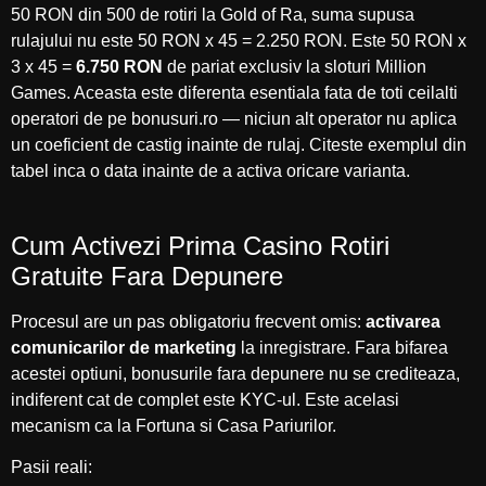
50 RON din 500 de rotiri la Gold of Ra, suma supusa
rulajului nu este 50 RON x 45 = 2.250 RON. Este 50 RON x
3 x 45 =
6.750 RON
de pariat exclusiv la sloturi Million
Games. Aceasta este diferenta esentiala fata de toti ceilalti
operatori de pe bonusuri.ro — niciun alt operator nu aplica
un coeficient de castig inainte de rulaj. Citeste exemplul din
tabel inca o data inainte de a activa oricare varianta.
Cum Activezi Prima Casino Rotiri
Gratuite Fara Depunere
Procesul are un pas obligatoriu frecvent omis:
activarea
comunicarilor de marketing
la inregistrare. Fara bifarea
acestei optiuni, bonusurile fara depunere nu se crediteaza,
indiferent cat de complet este KYC-ul. Este acelasi
mecanism ca la Fortuna si Casa Pariurilor.
Pasii reali: